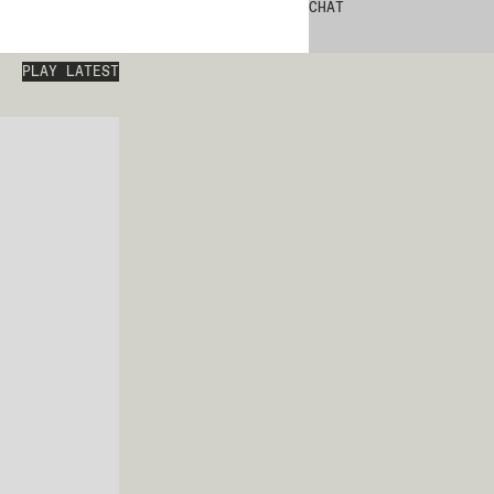
CHAT
PLAY LATEST