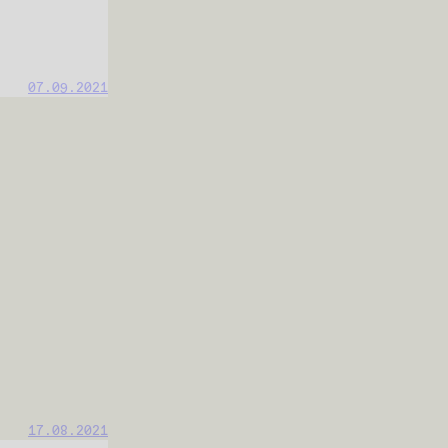
07.09.2021
17.08.2021